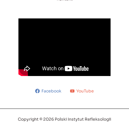
Facebook
YouTube
Copyright © 2026 Polski Instytut Refleksologii