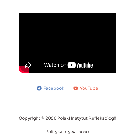
Facebook
YouTube
Copyright © 2026 Polski Instytut Refleksologii
Polityka prywatności