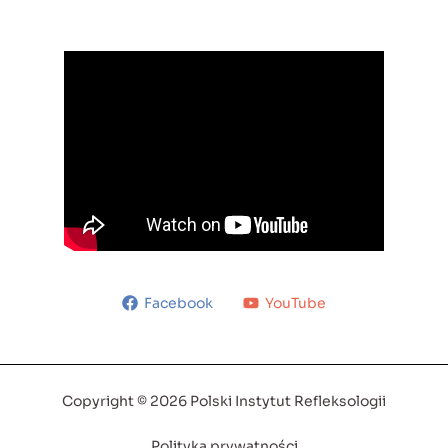
Facebook
YouTube
Copyright © 2026 Polski Instytut Refleksologii
Polityka prywatności