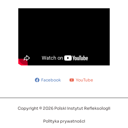
Facebook
YouTube
Copyright © 2026 Polski Instytut Refleksologii
Polityka prywatności