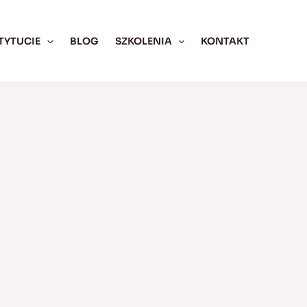
TYTUCIE
BLOG
SZKOLENIA
KONTAKT