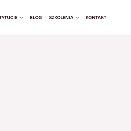
TYTUCIE
BLOG
SZKOLENIA
KONTAKT