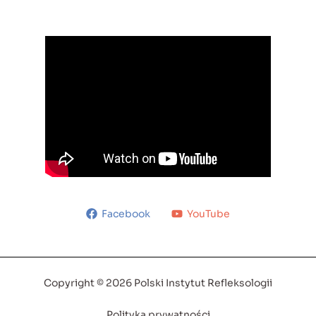
Facebook
YouTube
Copyright © 2026 Polski Instytut Refleksologii
Polityka prywatności