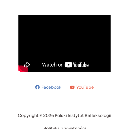
Facebook
YouTube
Copyright © 2026 Polski Instytut Refleksologii
Polityka prywatności