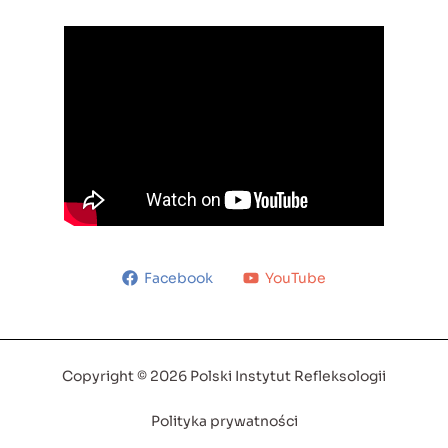
Facebook
YouTube
Copyright © 2026 Polski Instytut Refleksologii
Polityka prywatności