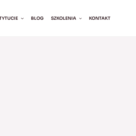
TYTUCIE
BLOG
SZKOLENIA
KONTAKT