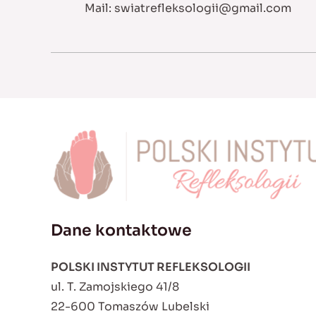
Mail:
swiatrefleksologii@gmail.com
Dane kontaktowe
POLSKI INSTYTUT REFLEKSOLOGII
ul. T. Zamojskiego 41/8
22-600 Tomaszów Lubelski