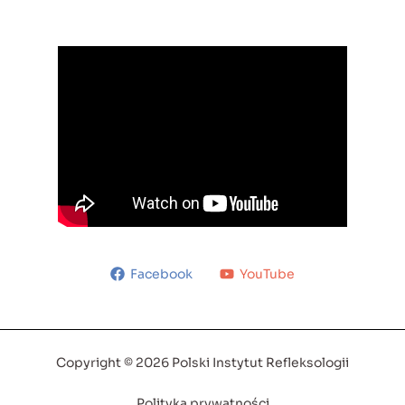
Facebook
YouTube
Copyright © 2026 Polski Instytut Refleksologii
Polityka prywatności