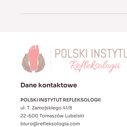
Dane kontaktowe
POLSKI INSTYTUT REFLEKSOLOGII
ul. T. Zamojskiego 41/8
22-600 Tomaszów Lubelski
biuro@refleksologia.com