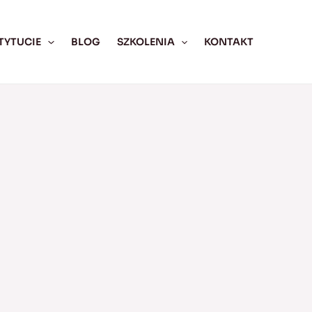
TYTUCIE
BLOG
SZKOLENIA
KONTAKT