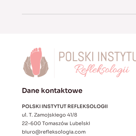
Dane kontaktowe
POLSKI INSTYTUT REFLEKSOLOGII
ul. T. Zamojskiego 41/8
22-600 Tomaszów Lubelski
biuro@refleksologia.com