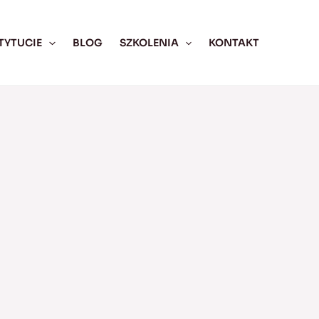
TYTUCIE
BLOG
SZKOLENIA
KONTAKT