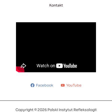
Kontakt
Facebook
YouTube
Copyright © 2026 Polski Instytut Refleksologii