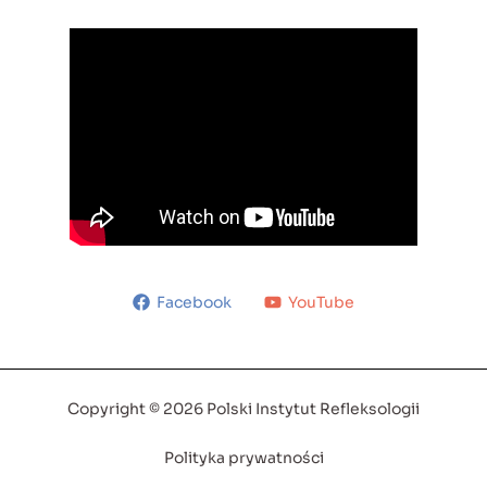
Facebook
YouTube
Copyright © 2026 Polski Instytut Refleksologii
Polityka prywatności