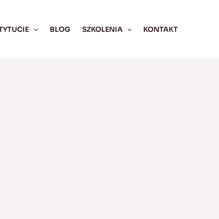
TYTUCIE
BLOG
SZKOLENIA
KONTAKT