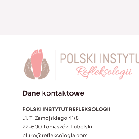
Dane kontaktowe
POLSKI INSTYTUT REFLEKSOLOGII
ul. T. Zamojskiego 41/8
22-600 Tomaszów Lubelski
biuro@refleksologia.com