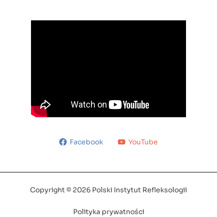
Facebook
YouTube
Copyright © 2026 Polski Instytut Refleksologii
Polityka prywatności