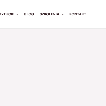
TYTUCIE
BLOG
SZKOLENIA
KONTAKT