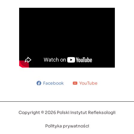
Facebook
YouTube
Copyright © 2026 Polski Instytut Refleksologii
Polityka prywatności