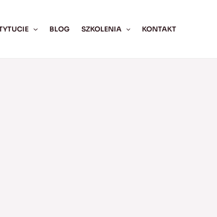
TYTUCIE
BLOG
SZKOLENIA
KONTAKT