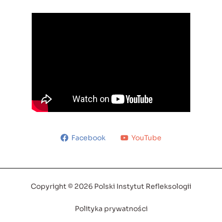
Facebook
YouTube
Copyright © 2026 Polski Instytut Refleksologii
Polityka prywatności