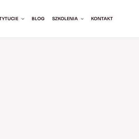
TYTUCIE
BLOG
SZKOLENIA
KONTAKT