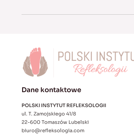
Dane kontaktowe
POLSKI INSTYTUT REFLEKSOLOGII
ul. T. Zamojskiego 41/8
22-600 Tomaszów Lubelski
biuro@refleksologia.com