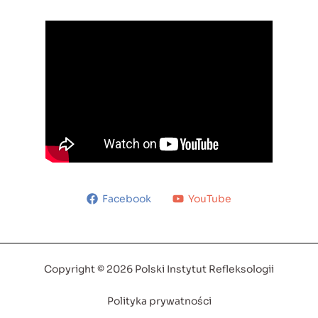
Facebook
YouTube
Copyright © 2026 Polski Instytut Refleksologii
Polityka prywatności