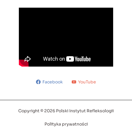
Facebook
YouTube
Copyright © 2026 Polski Instytut Refleksologii
Polityka prywatności