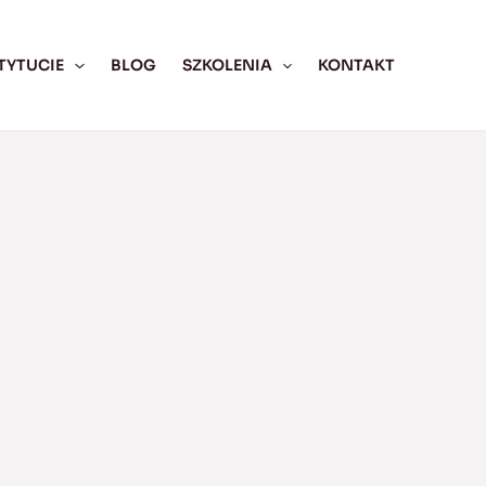
TYTUCIE
BLOG
SZKOLENIA
KONTAKT