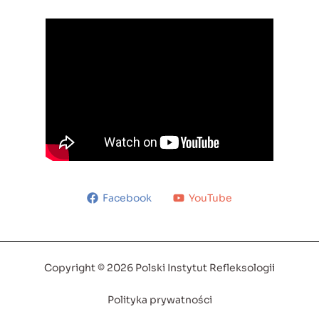
Facebook
YouTube
Copyright © 2026 Polski Instytut Refleksologii
Polityka prywatności