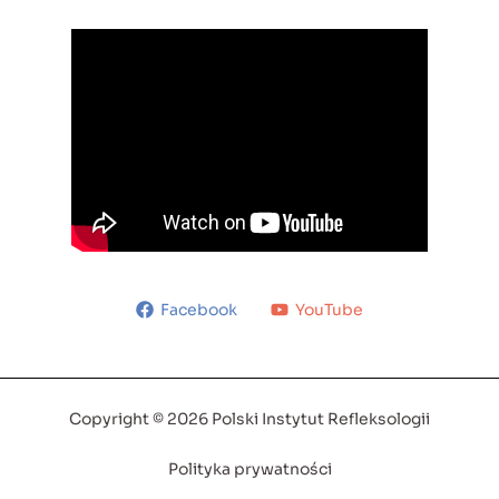
Facebook
YouTube
Copyright © 2026 Polski Instytut Refleksologii
Polityka prywatności