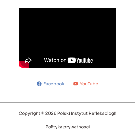
Facebook
YouTube
Copyright © 2026 Polski Instytut Refleksologii
Polityka prywatności