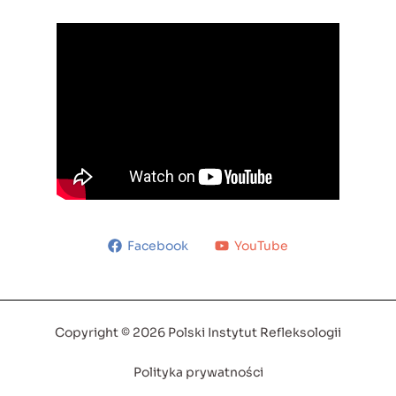
Facebook
YouTube
Copyright © 2026 Polski Instytut Refleksologii
Polityka prywatności