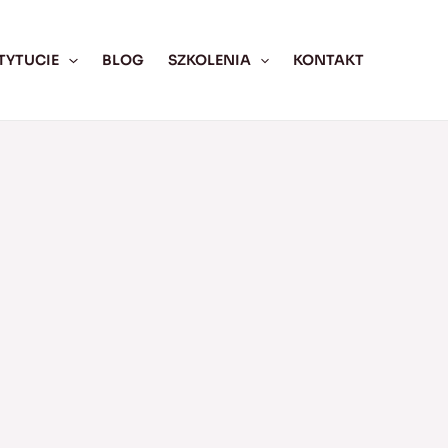
TYTUCIE
BLOG
SZKOLENIA
KONTAKT