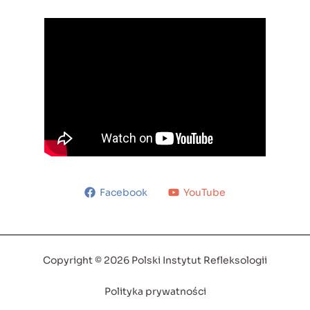
Facebook
YouTube
Copyright © 2026 Polski Instytut Refleksologii
Polityka prywatności