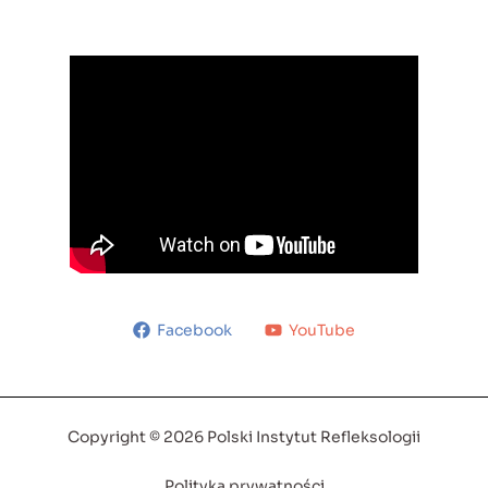
Facebook
YouTube
Copyright © 2026 Polski Instytut Refleksologii
Polityka prywatności