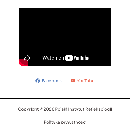
Facebook
YouTube
Copyright © 2026 Polski Instytut Refleksologii
Polityka prywatności