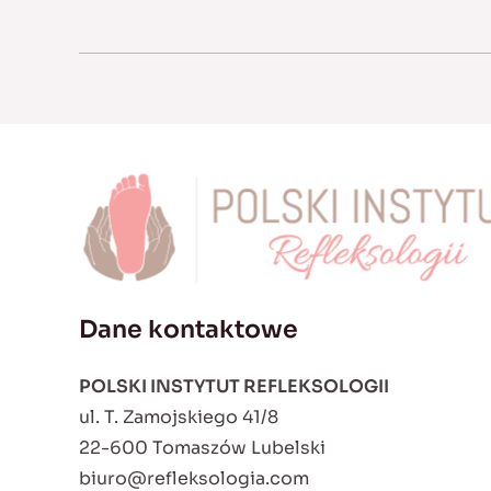
Dane kontaktowe
POLSKI INSTYTUT REFLEKSOLOGII
ul. T. Zamojskiego 41/8
22-600 Tomaszów Lubelski
biuro@refleksologia.com