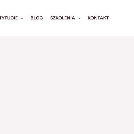
TYTUCIE
BLOG
SZKOLENIA
KONTAKT