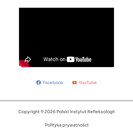
Facebook
YouTube
Copyright © 2026 Polski Instytut Refleksologii
Polityka prywatności