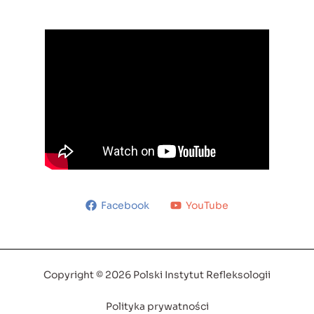
Facebook
YouTube
Copyright © 2026 Polski Instytut Refleksologii
Polityka prywatności