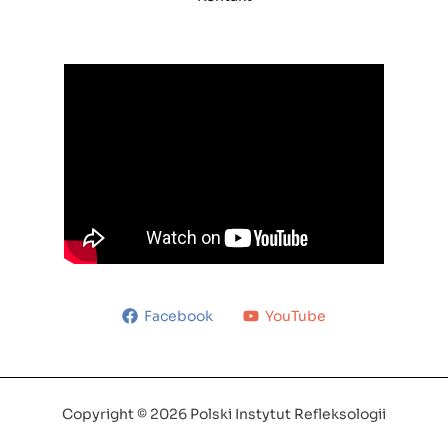
Facebook
YouTube
Copyright © 2026 Polski Instytut Refleksologii