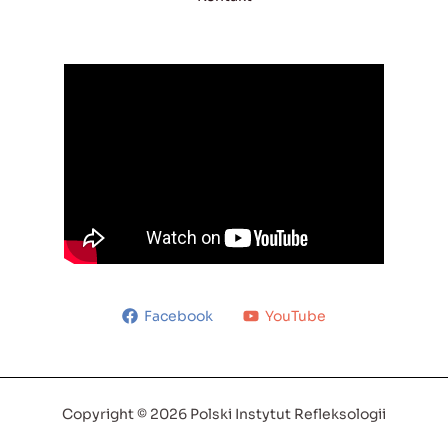
Facebook
YouTube
Copyright © 2026 Polski Instytut Refleksologii