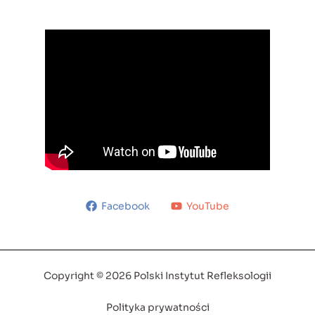
Facebook
YouTube
Copyright © 2026 Polski Instytut Refleksologii
Polityka prywatności