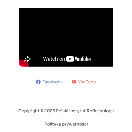
Facebook
YouTube
Copyright © 2026 Polski Instytut Refleksologii
Polityka prywatności