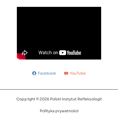
Facebook
YouTube
Copyright © 2026 Polski Instytut Refleksologii
Polityka prywatności