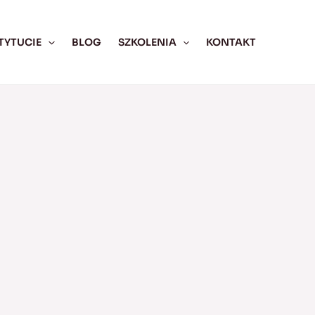
TYTUCIE
BLOG
SZKOLENIA
KONTAKT