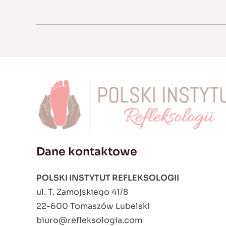
Dane kontaktowe
POLSKI INSTYTUT REFLEKSOLOGII
ul. T. Zamojskiego 41/8
22-600 Tomaszów Lubelski
biuro@refleksologia.com