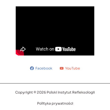
Facebook
YouTube
Copyright © 2026 Polski Instytut Refleksologii
Polityka prywatności