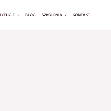
TYTUCIE
BLOG
SZKOLENIA
KONTAKT