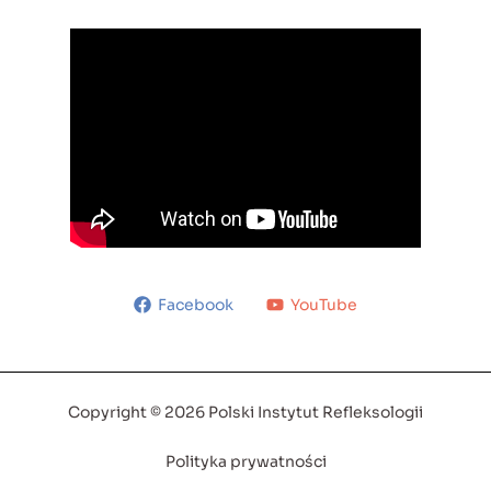
Facebook
YouTube
Copyright © 2026 Polski Instytut Refleksologii
Polityka prywatności