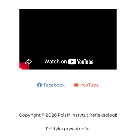
Facebook
YouTube
Copyright © 2026 Polski Instytut Refleksologii
Polityka prywatności