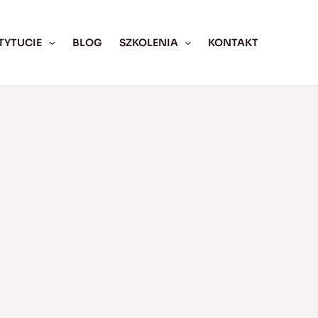
TYTUCIE
BLOG
SZKOLENIA
KONTAKT