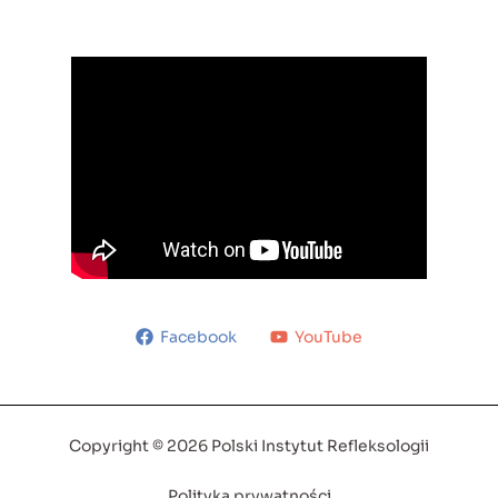
Facebook
YouTube
Copyright © 2026 Polski Instytut Refleksologii
Polityka prywatności