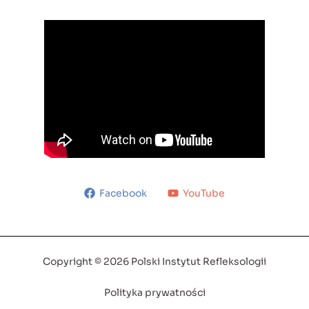
Facebook
YouTube
Copyright © 2026 Polski Instytut Refleksologii
Polityka prywatności