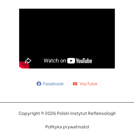
Facebook
YouTube
Copyright © 2026 Polski Instytut Refleksologii
Polityka prywatności